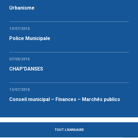
Urbanisme
13/07/2018
Police Municipale
07/08/2018
CHAP’DANSES
13/07/2018
Conseil municipal – Finances – Marchés publics
TOUT L'ANNUAIRE