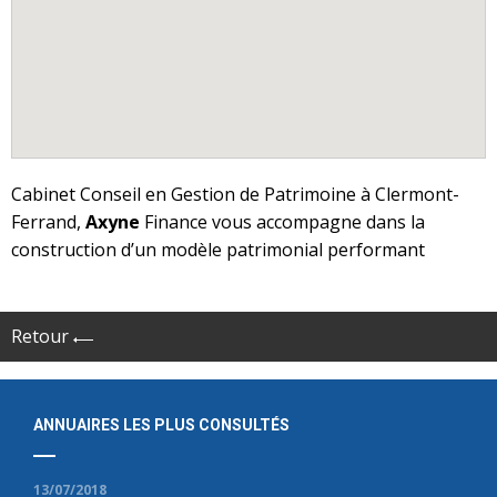
Cabinet Conseil en Gestion de Patrimoine à Clermont-
Ferrand,
Axyne
Finance vous accompagne dans la
construction d’un modèle patrimonial performant
Retour
ANNUAIRES LES PLUS CONSULTÉS
13/07/2018