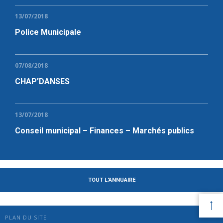
13/07/2018
Police Municipale
07/08/2018
CHAP’DANSES
13/07/2018
Conseil municipal – Finances – Marchés publics
TOUT L'ANNUAIRE
PLAN DU SITE