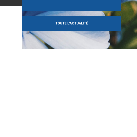
TOUTE L'ACTUALITÉ