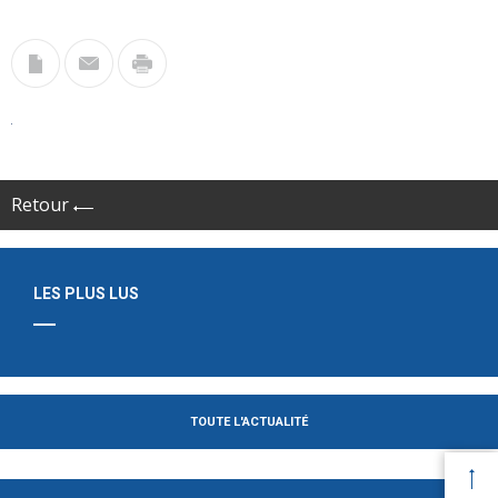
Retour
LES PLUS LUS
TOUTE L'ACTUALITÉ