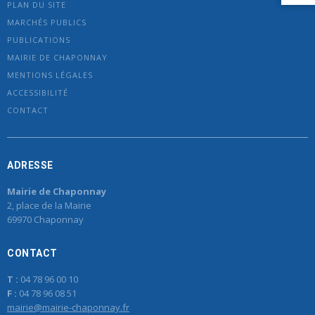
PLAN DU SITE
MARCHÉS PUBLICS
PUBLICATIONS
MAIRIE DE CHAPONNAY
MENTIONS LÉGALES
ACCESSIBILITÉ
CONTACT
ADRESSE
Mairie de Chaponnay
2, place de la Mairie
69970 Chaponnay
CONTACT
T :
04 78 96 00 10
F :
04 78 96 08 51
mairie@mairie-chaponnay.fr