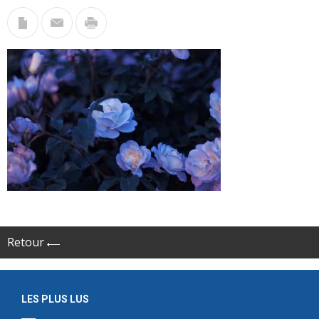
Retour
LES PLUS LUS