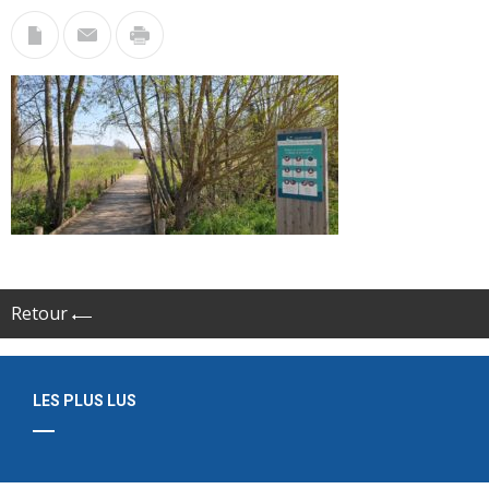
Retour
LES PLUS LUS